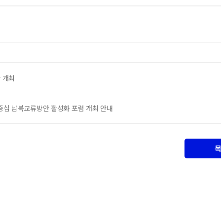
 개최
 중심 남북교류방안 활성화 포럼 개최 안내