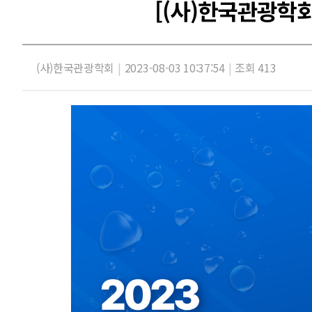
[(사)한국관광학회
(사)한국관광학회
|
2023-08-03 10:37:54
|
조회 413