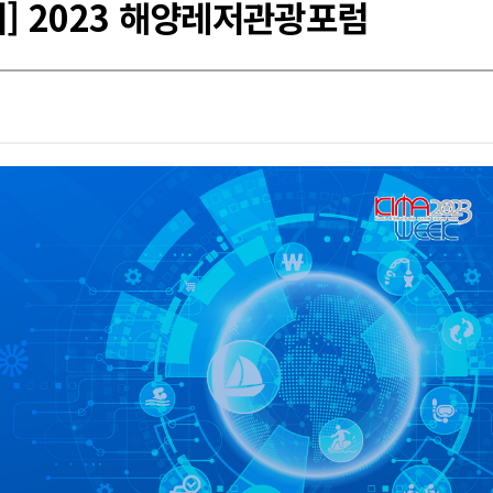
] 2023 해양레저관광포럼