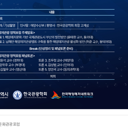
 문화관광포럼