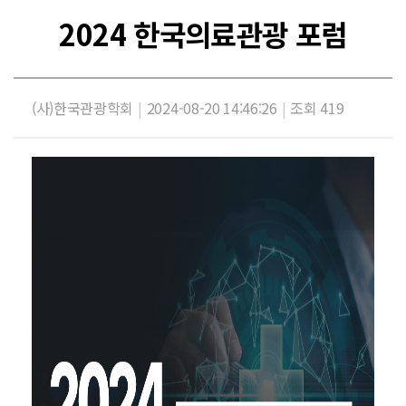
2024 한국의료관광 포럼
(사)한국관광학회
|
2024-08-20 14:46:26
|
조회 419