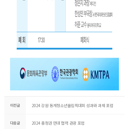
이전글
2024 강원 동계청소년올림픽대회 성과와 과제 포럼
다음글
2024 충청권 연대 협력 관광 포럼