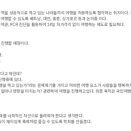
이다. 방역을 성공적으로 하고 있는 나라들끼리 여행을 허용하도록 협약하는 취지이다.
행할 수 있도록 베트남, 대만, 홍콩, 싱가포르 등과 논의중 이다.
 여권, PCR 진단을 활용하여 14일 자가격리 없이 여행하는 제도로 필요하다.
진행할 예정이다.
다.
.
았다고 하던데?
진행중에 있다.
여행을 하고 있는가?라는 문제제기를 가지고 어떠한 여행 요소가 사람들을 행복하
에 얼마나 영향을 미치는가? 관련하여 여행을 진행하고있다.
최종 목적은 국민여
과를 사회적인 자산으로 돌려줘야 한다고 생각한다.
동이 재미있게 축제처럼 즐길 수 있도록 학회를 만들겠다.