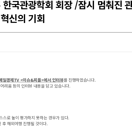
훈 한국관광학회 회장 /잠시 멈춰진 
 혁신의 기회
시에 매일경제TV <이슈&피플>에서 인터뷰
를 진행하였습니다.
어려움 등의 인터뷰 내용을 담고 있습니다.
 스스로 높이 평가하지 못하는 경우가 있다.
 후 해외여행 진행될 것이다.