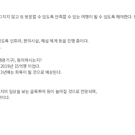
그치지 않고 또 방문할 수 있도록 만족할 수 있는 여행이 될 수 있도록 해야한다.
있도록 인프라, 편의시설, 해설 체계 등을 진행 중이다.
.
관광기구)
, 동의하시는지?
019년 15억명 이었다.
23년에는 회복이 될 것으로 예상된다.
지의 일상을 보는 골목투어 등이 높아질 것으로 전망되며,
것이다.