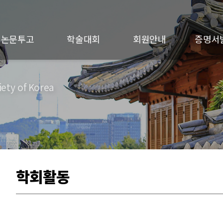
논문투고
학술대회
회원안내
증명서
ety of Korea
학회활동