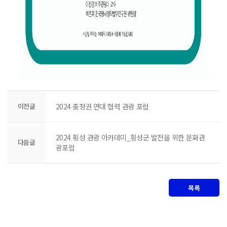
이전글
2024 충청권 연대 협력 관광 포럼
2024 횡성 관광 아카데미_횡성군 발전을 위한 문화관
다음글
광포럼
목록