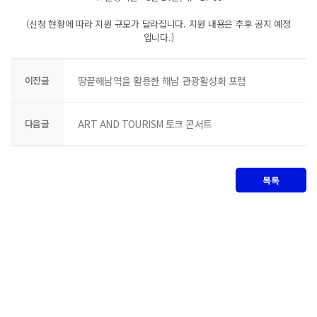
(신청 현황에 따라 지원 규모가 달라집니다. 지원 내용은 추후 공지 예정
입니다.)
이전글
땅끝해남역을 활용한 해남 관광활성화 포럼
다음글
ART AND TOURISM 토크 콘서트
목록