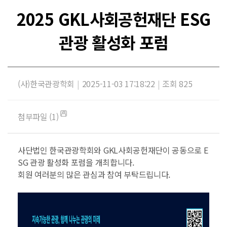
2025 GKL사회공헌재단 ESG
관광 활성화 포럼
(사)한국관광학회
|
2025-11-03 17:18:22
|
조회 825
첨부파일 (1)
사단법인 한국관광학회와 GKL사회공헌재단이 공동으로 E
SG 관광 활성화 포럼을 개최합니다.
회원 여러분의 많은 관심과 참여 부탁드립니다.