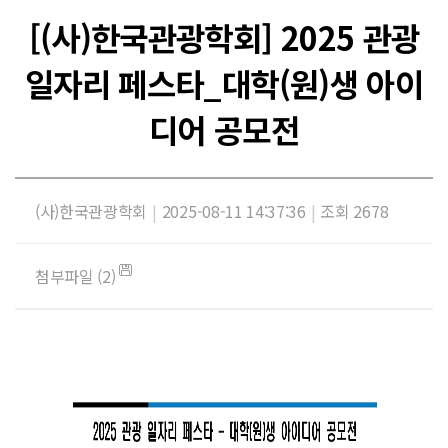
[(사)한국관광학회] 2025 관광
일자리 페스타_대학(원)생 아이
디어 공모전
(사)한국관광학회
|
2025-08-11 14:37:36
|
조회 2678
첨부파일 (2)