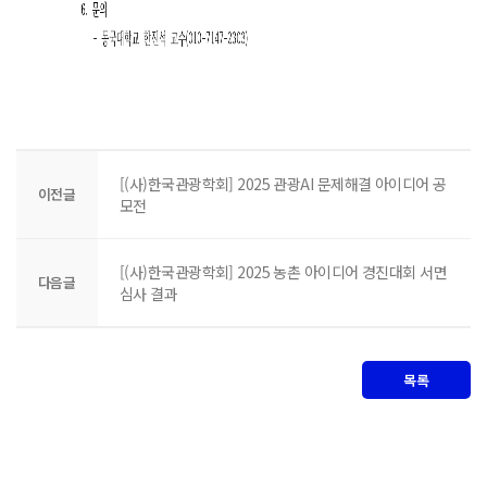
[(사)한국관광학회] 2025 관광AI 문제해결 아이디어 공
이전글
모전
[(사)한국관광학회] 2025 농촌 아이디어 경진대회 서면
다음글
심사 결과
목록