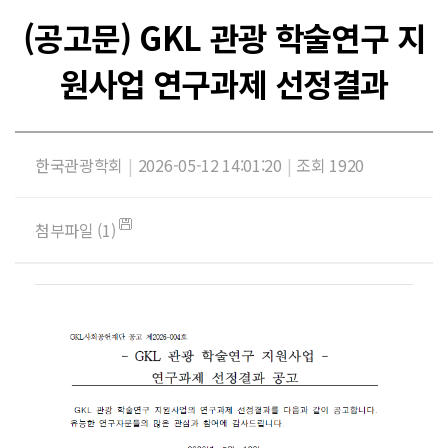
(공고문) GKL 관광 학술연구 지
원사업 연구과제 선정결과
한국관광학회
|
2026-05-12 14:01:20
|
조회 1920
첨부파일 (1)