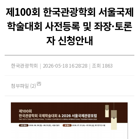
제100회 한국관광학회 서울국제
학술대회 사전등록 및 좌장·토론
자 신청안내
한국관광학회
|
2026-05-18 16:28:28
|
조회 1863
첨부파일 (2)