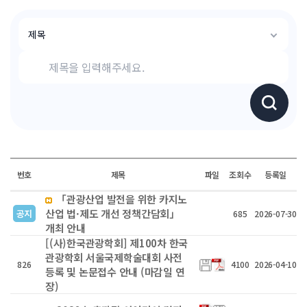
번호
제목
파일
조회수
등록일
「관광산업 발전을 위한 카지노
산업 법·제도 개선 정책간담회」
공지
685
2026-07-30
개최 안내
[(사)한국관광학회] 제100차 한국
관광학회 서울국제학술대회 사전
826
4100
2026-04-10
등록 및 논문접수 안내 (마감일 연
장)