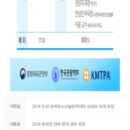
이전글
2024 강원 동계청소년올림픽대회 성과와 과제 포럼
다음글
2024 충청권 연대 협력 관광 포럼