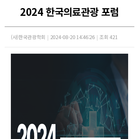
2024 한국의료관광 포럼
(사)한국관광학회
|
2024-08-20 14:46:26
|
조회 421