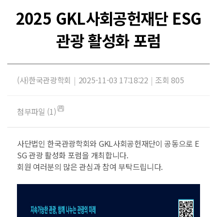
2025 GKL사회공헌재단 ESG
관광 활성화 포럼
(사)한국관광학회
|
2025-11-03 17:18:22
|
조회 805
첨부파일 (1)
사단법인 한국관광학회와 GKL사회공헌재단이 공동으로 E
SG 관광 활성화 포럼을 개최합니다.
회원 여러분의 많은 관심과 참여 부탁드립니다.