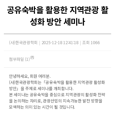
공유숙박을 활용한 지역관광 활
성화 방안 세미나
(사)한국관광학회
|
2025-12-18 12:41:18
|
조회 1066
첨부파일 (1)
안녕하세요, 회원 여러분.
(사)한국관광학회는「공유숙박을 활용한 지역관광 활성화
방안」을 주제로 세미나를 개최합니다.
본 세미나는 공유숙박을 중심으로 지역관광의 활성화 전략
을 논의하는 자리로, 관광산업의 지속가능한 발전 방향을
모색하는 의미 있는 시간이 될 것입니다.