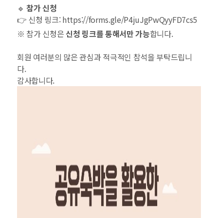
🔹
참가 신청
👉 신청 링크:
https://forms.gle/P4juJgPwQyyFD7cs5
※ 참가 신청은
신청 링크를 통해서만 가능
합니다.
회원 여러분의 많은 관심과 적극적인 참석을 부탁드립니
다.
감사합니다.