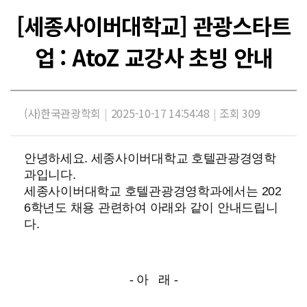
[세종사이버대학교] 관광스타트
업 : AtoZ 교강사 초빙 안내
(사)한국관광학회
|
2025-10-17 14:54:48
|
조회 309
안녕하세요.
세종사이버대학교 호텔관광경영학
과입니다.
세종사이버대학교 호텔관광경영학과에서는
202
6학년도 채용 관련하여 아래와 같이 안내드립니
다.
- 아 래 -