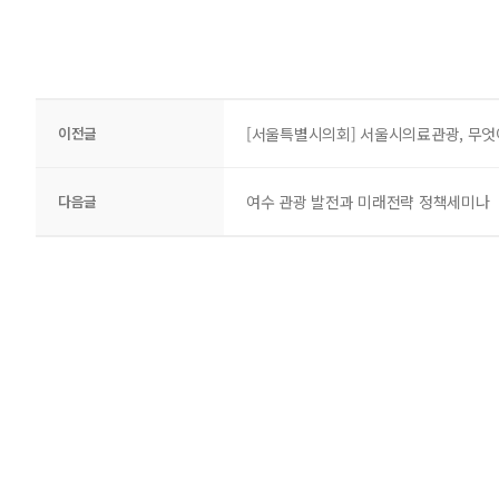
이전글
[서울특별시의회] 서울시의료관광, 무엇
다음글
여수 관광 발전과 미래전략 정책세미나