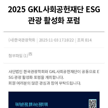
2025 GKL사회공헌재단 ESG
관광 활성화 포럼
(사)한국관광학회
|
2025-11-03 17:18:22
|
조회 814
첨부파일 (1)
사단법인 한국관광학회와 GKL사회공헌재단이 공동으로 E
SG 관광 활성화 포럼을 개최합니다.
회원 여러분의 많은 관심과 참여 부탁드립니다.