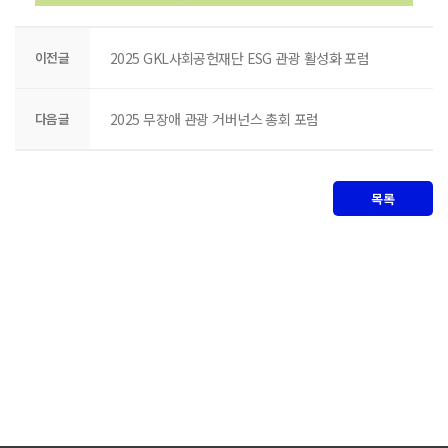
이전글
2025 GKL사회공헌재단 ESG 관광 활성화 포럼
다음글
2025 무장애 관광 거버넌스 총회 포럼
목록