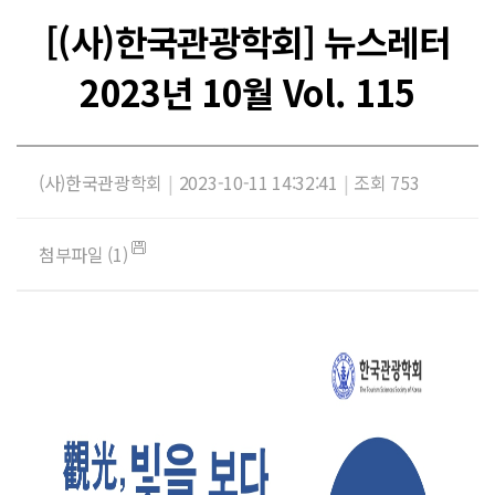
[(사)한국관광학회] 뉴스레터
2023년 10월 Vol. 115
(사)한국관광학회
|
2023-10-11 14:32:41
|
조회 753
첨부파일 (1)