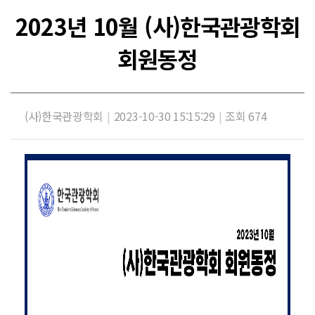
2023년 10월 (사)한국관광학회
회원동정
(사)한국관광학회
|
2023-10-30 15:15:29
|
조회 674