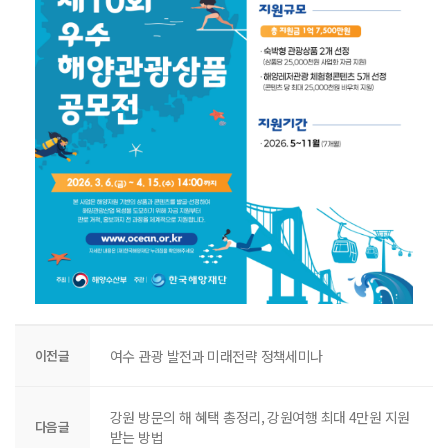
이전글
여수 관광 발전과 미래전략 정책세미나
강원 방문의 해 혜택 총정리, 강원여행 최대 4만원 지원
다음글
받는 방법