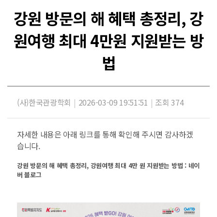
강원 방문의 해 혜택 총정리, 강
원여행 최대 4만원 지원받는 방
법
(사)한국관광학회
|
2026-03-09 19:51:51
|
조회 374
자세한 내용은 아래 링크를 통해 확인해 주시면 감사하겠
습니다.
강원 방문의 해 혜택 총정리, 강원여행 최대 4만 원 지원받는 방법 : 네이
버 블로그