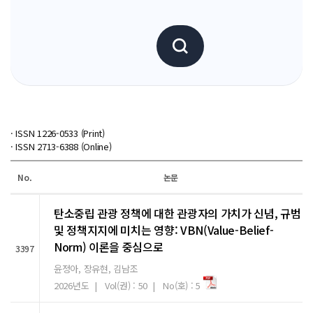
· ISSN 1226-0533 (Print)
· ISSN 2713-6388 (Online)
No.
논문
탄소중립 관광 정책에 대한 관광자의 가치가 신념, 규범
및 정책지지에 미치는 영향: VBN(Value-Belief-
Norm) 이론을 중심으로
3397
윤정아, 장유현, 김남조
2026년도 | Vol(권) : 50 | No(호) : 5