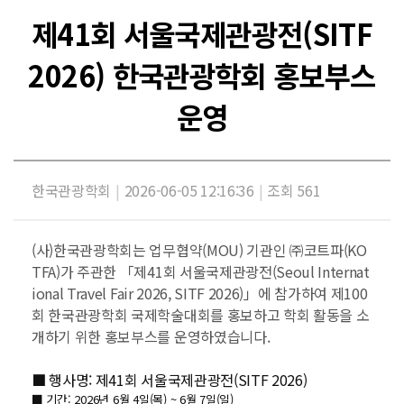
제41회 서울국제관광전(SITF
2026) 한국관광학회 홍보부스
운영
한국관광학회
|
2026-06-05 12:16:36
|
조회 561
(사)한국관광학회는 업무협약(MOU) 기관인 ㈜코트파(KO
TFA)가 주관한 「제41회 서울국제관광전(Seoul Internat
ional Travel Fair 2026, SITF 2026)」에 참가하여 제100
회 한국관광학회 국제학술대회를 홍보하고 학회 활동을 소
개하기 위한 홍보부스를 운영하였습니다.
■ 행사명: 제41회 서울국제관광전(SITF 2026)
■ 기간: 2026년 6월 4일(목) ~ 6월 7일(일)