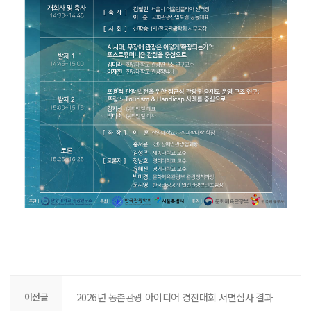
이전글
2026년 농촌관광 아이디어 경진대회 서면심사 결과