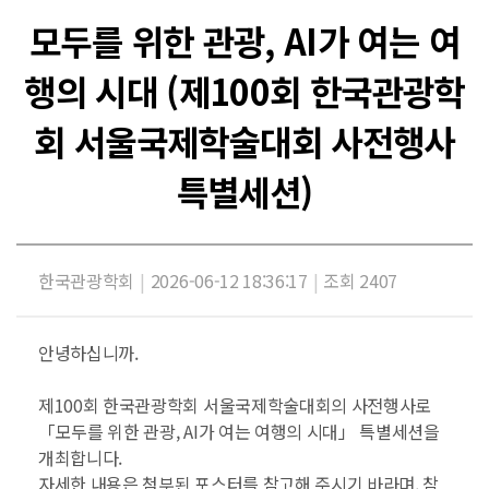
모두를 위한 관광, AI가 여는 여
행의 시대 (제100회 한국관광학
회 서울국제학술대회 사전행사
특별세션)
한국관광학회
|
2026-06-12 18:36:17
|
조회 2407
안녕하십니까.
제100회 한국관광학회 서울국제학술대회의 사전행사로
「모두를 위한 관광, AI가 여는 여행의 시대」 특별세션을
개최합니다.
자세한 내용은 첨부된 포스터를 참고해 주시기 바라며, 참