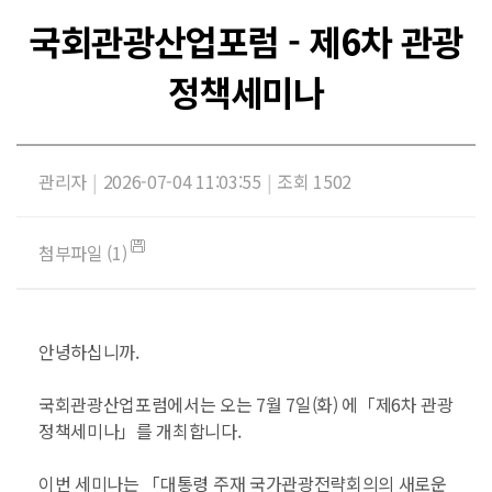
국회관광산업포럼 - 제6차 관광
정책세미나
관리자
|
2026-07-04 11:03:55
|
조회 1502
첨부파일 (1)
안녕하십니까.
국회관광산업포럼에서는 오는 7월 7일(화) 에「제6차 관광
정책세미나」를 개최합니다.
이번 세미나는 「대통령 주재 국가관광전략회의의 새로운