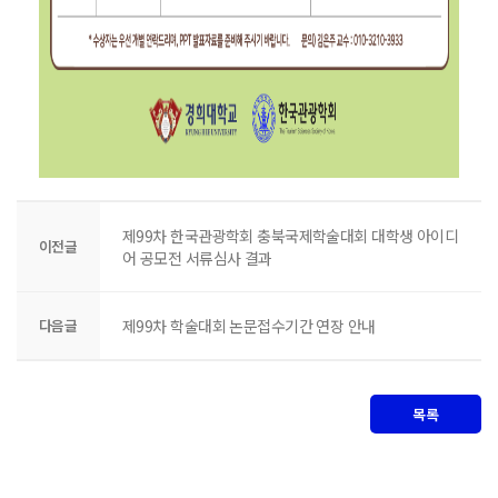
제99차 한국관광학회 충북국제학술대회 대학생 아이디
이전글
어 공모전 서류심사 결과
다음글
제99차 학술대회 논문접수기간 연장 안내
목록