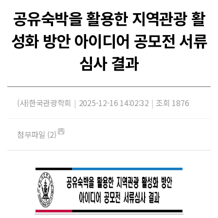
공유숙박을 활용한 지역관광 활
성화 방안 아이디어 공모전 서류
심사 결과
(사)한국관광학회
|
2025-12-16 14:02:32
|
조회 1876
첨부파일 (2)