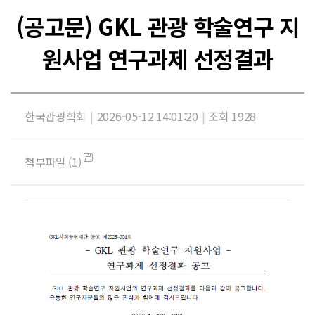
(공고문) GKL 관광 학술연구 지
원사업 연구과제 선정결과
한국관광학회
|
2026-05-12 14:01:20
|
조회 1928
첨부파일 (1)